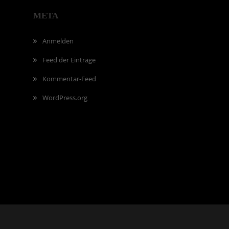
META
Anmelden
Feed der Einträge
Kommentar-Feed
WordPress.org