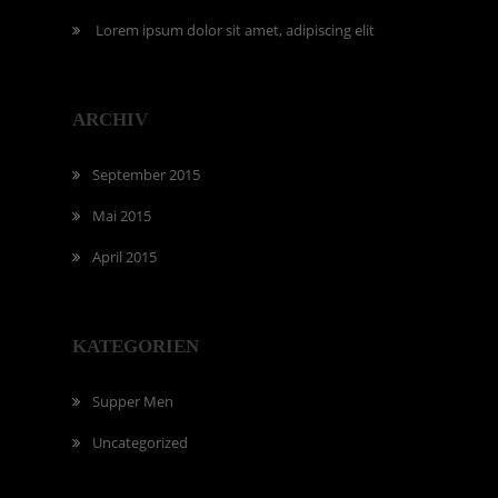
Lorem ipsum dolor sit amet, adipiscing elit
ARCHIV
September 2015
Mai 2015
April 2015
KATEGORIEN
Supper Men
Uncategorized